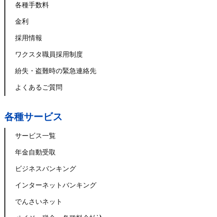
各種手数料
金利
採用情報
ワクスタ職員採用制度
紛失・盗難時の緊急連絡先
よくあるご質問
各種サービス
サービス一覧
年金自動受取
ビジネスバンキング
インターネットバンキング
でんさいネット