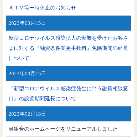
ＡＴＭ等一時休止のお知らせ
2023年03月15日
新型コロナウイルス感染拡大の影響を受けたお客さ
まに対する『融資条件変更手数料』免除期間の延長
について
2023年03月15日
『新型コロナウイルス感染症発生に伴う融資相談窓
口』の設置期間延長について
2023年02月18日
当組合のホームページをリニューアルしました