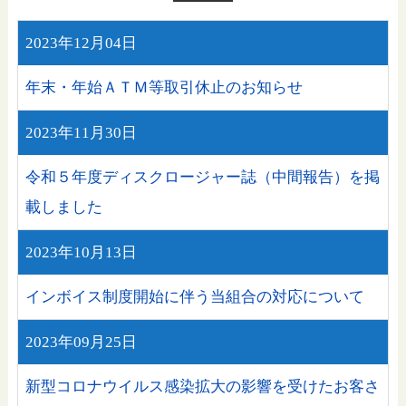
2023年12月04日
年末・年始ＡＴＭ等取引休止のお知らせ
2023年11月30日
令和５年度ディスクロージャー誌（中間報告）を掲
載しました
2023年10月13日
インボイス制度開始に伴う当組合の対応について
2023年09月25日
新型コロナウイルス感染拡大の影響を受けたお客さ