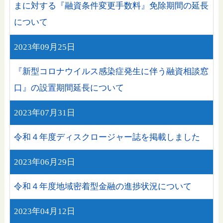
まに対する『融資条件変更手数料』免除期間の延長
について
2023年09月25日
『新型コロナウイルス感染症発生に伴う融資相談窓
口』の設置期間延長について
2023年07月31日
令和４年度ディスクロージャー誌を掲載しました
2023年06月29日
令和４年度地域密着型金融の進捗状況について
2023年04月12日