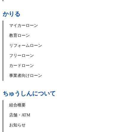
かりる
マイカーローン
教育ローン
リフォームローン
フリーローン
カードローン
事業者向けローン
ちゅうしんについて
組合概要
店舗・ATM
お知らせ