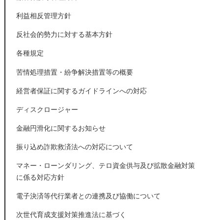
利益相反管理方針
反社会的勢力に対する基本方針
各種規定
苦情処理措置・紛争解決措置等の概要
経営者保証に関するガイドラインへの対応
ディスクロージャー
金融円滑化に関するお知らせ
振り込め詐欺救済法への対応について
マネー・ローンダリング、テロ資金供与及び拡散金融対策
に係る対応方針
電子決済等代行業者との連携及び協働について
次世代育成支援対策推進法に基づく