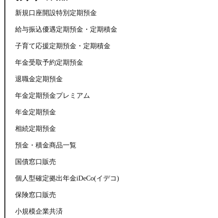
新規口座開設特別定期預金
給与振込優遇定期預金・定期積金
子育て応援定期預金・定期積金
年金受取予約定期預金
退職金定期預金
年金定期預金プレミアム
年金定期預金
相続定期預金
預金・積金商品一覧
国債窓口販売
個人型確定拠出年金iDeCo(イデコ)
保険窓口販売
小規模企業共済