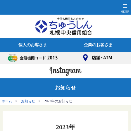
個人のお客さま
企業のお客さま
お知らせ
ホーム
>
お知らせ
> 2023年のお知らせ
2023年