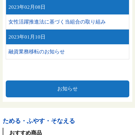
2023年02月08日
女性活躍推進法に基づく当組合の取り組み
2023年01月10日
融資業務移転のお知らせ
お知らせ
ためる・ふやす・そなえる
おすすめ商品