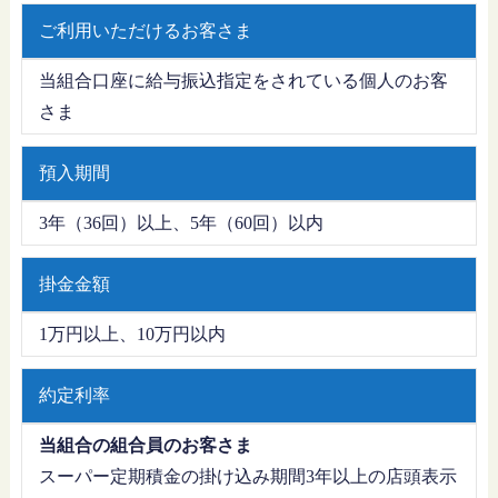
ご利用いただけるお客さま
当組合口座に給与振込指定をされている個人のお客
さま
預入期間
3年（36回）以上、5年（60回）以内
掛金金額
1万円以上、10万円以内
約定利率
当組合の組合員のお客さま
スーパー定期積金の掛け込み期間3年以上の店頭表示