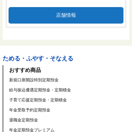
店舗情報
ためる・ふやす・そなえる
おすすめ商品
新規口座開設特別定期預金
給与振込優遇定期預金・定期積金
子育て応援定期預金・定期積金
年金受取予約定期預金
退職金定期預金
年金定期預金プレミアム