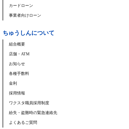
カードローン
事業者向けローン
ちゅうしんについて
組合概要
店舗・ATM
お知らせ
各種手数料
金利
採用情報
ワクスタ職員採用制度
紛失・盗難時の緊急連絡先
よくあるご質問