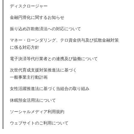
ディスクロージャー
金融円滑化に関するお知らせ
振り込め詐欺救済法への対応について
マネー・ローンダリング、テロ資金供与及び拡散金融対策
に係る対応方針
電子決済等代行業者との連携及び協働について
次世代育成支援対策推進法に基づく
一般事業主行動計画
女性活躍推進法に基づく当組合の取り組み
休眠預金活用法について
ソーシャルメディア利用規約
ウェブサイトのご利用について