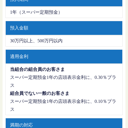
1年（スーパー定期預金）
預入金額
30万円以上、500万円以内
適用金利
当組合の組合員のお客さま
スーパー定期預金1年の店頭表示金利に、0.30％プラ
ス
組合員でない一般のお客さま
スーパー定期預金1年の店頭表示金利に、0.10％プラ
ス
満期の対応