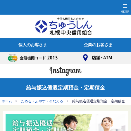
個人のお客さま
企業のお客さま
給与振込優遇定期預金・定期積金
ホーム
>
ためる・ふやす・そなえる
> 給与振込優遇定期預金・定期積金