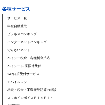
各種サービス
サービス一覧
年金自動受取
ビジネスバンキング
インターネットバンキング
でんさいネット
ペイジー税金・各種料金払込
ペイジー 口座振替受付
Web口振受付サービス
モバイルレジ
相続・税金・不動産登記等の相談
スマホインボイスＦｉｎＦｉｎ