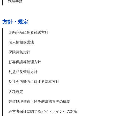
代理業務
方針・規定
金融商品に係る勧誘方針
個人情報保護法
保険募集指針
顧客保護等管理方針
利益相反管理方針
反社会的勢力に対する基本方針
各種規定
苦情処理措置・紛争解決措置等の概要
経営者保証に関するガイドラインへの対応