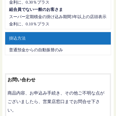
金利に、0.30％プラス
組合員でない一般のお客さま
スーパー定期積金の掛け込み期間3年以上の店頭表示
金利に、0.10％プラス
掛込方法
普通預金からの自動振替のみ
お問い合わせ
商品内容、お申込み手続き、その他ご不明な点が
ございましたら、営業店窓口までお問合せ下さ
い。