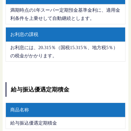
満期時点の1年スーパー定期預金基準金利に、適用金
利条件を上乗せして自動継続とします。
お利息の課税
お利息には、20.315％（国税15.315％、地方税5％）
の税金がかかります。
給与振込優遇定期積金
商品名称
給与振込優遇定期積金