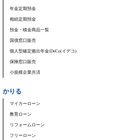
年金定期預金
相続定期預金
預金・積金商品一覧
国債窓口販売
個人型確定拠出年金iDeCo(イデコ)
保険窓口販売
小規模企業共済
かりる
マイカーローン
教育ローン
リフォームローン
フリーローン