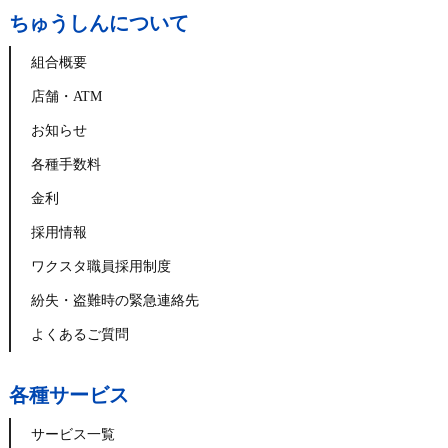
ちゅうしんについて
組合概要
店舗・ATM
お知らせ
各種手数料
金利
採用情報
ワクスタ職員採用制度
紛失・盗難時の緊急連絡先
よくあるご質問
各種サービス
サービス一覧