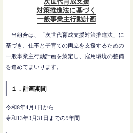
次世代育成支援
対策推進法に基づく
一般事業主行動計画
当組合は、「次世代育成支援対策推進法」に
基づき、仕事と子育ての両立を支援するための
一般事業主行動計画を策定し、雇用環境の整備
を進めてまいります。
１．計画期間
令和8年4月1日から
令和13年3月31日までの5年間