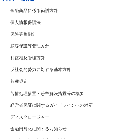
金融商品に係る勧誘方針
個人情報保護法
保険募集指針
顧客保護等管理方針
利益相反管理方針
反社会的勢力に対する基本方針
各種規定
苦情処理措置・紛争解決措置等の概要
経営者保証に関するガイドラインへの対応
ディスクロージャー
金融円滑化に関するお知らせ