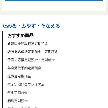
ためる・ふやす・そなえる
おすすめ商品
新規口座開設特別定期預金
給与振込優遇定期預金・定期積金
子育て応援定期預金・定期積金
年金受取予約定期預金
退職金定期預金
年金定期預金プレミアム
年金定期預金
相続定期預金