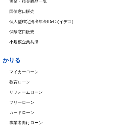
預金・積金商品一覧
国債窓口販売
個人型確定拠出年金iDeCo(イデコ)
保険窓口販売
小規模企業共済
かりる
マイカーローン
教育ローン
リフォームローン
フリーローン
カードローン
事業者向けローン