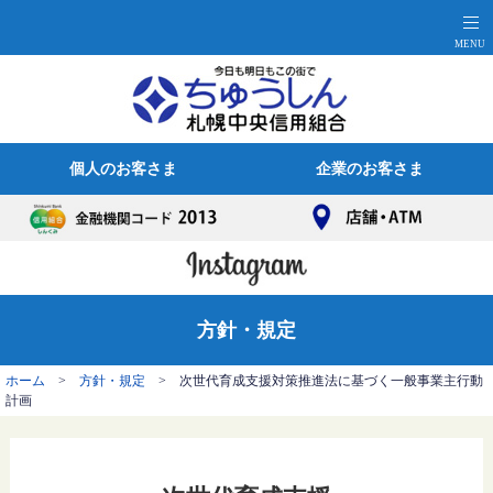
個人のお客さま
企業のお客さま
方針・規定
ホーム
>
方針・規定
> 次世代育成支援対策推進法に基づく一般事業主行動
計画